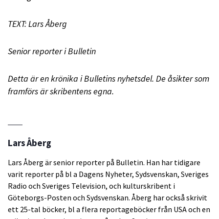
TEXT: Lars Åberg
Senior reporter i Bulletin
Detta är en krönika i Bulletins nyhetsdel. De åsikter som
framförs är skribentens egna.
Lars Åberg
Lars Åberg är senior reporter på Bulletin. Han har tidigare
varit reporter på bl a Dagens Nyheter, Sydsvenskan, Sveriges
Radio och Sveriges Television, och kulturskribent i
Göteborgs-Posten och Sydsvenskan. Åberg har också skrivit
ett 25-tal böcker, bl a flera reportageböcker från USA och en