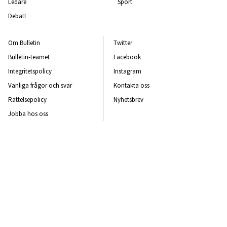
Ledare
Sport
Debatt
Om Bulletin
Twitter
Bulletin-teamet
Facebook
Integritetspolicy
Instagram
Vanliga frågor och svar
Kontakta oss
Rättelsepolicy
Nyhetsbrev
Jobba hos oss