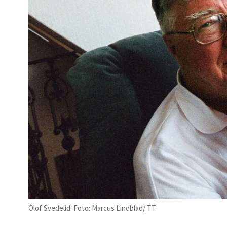
Olof Svedelid. Foto: Marcus Lindblad/ TT.