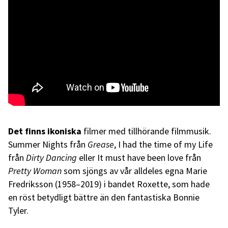
Det finns ikoniska
filmer med tillhörande filmmusik.
Summer Nights från
Grease
, I had the time of my Life
från
Dirty Dancing
eller It must have been love från
Pretty Woman
som sjöngs av vår alldeles egna Marie
Fredriksson (1958–2019) i bandet Roxette, som hade
en röst betydligt bättre än den fantastiska Bonnie
Tyler.