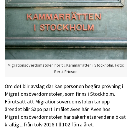
Migrationsöverdomstolen hör till Kammarrätten i Stockholm. Foto:
Bertil Ericson
Om det blir avslag där kan personen begära prövning i
Migrationsöverdomstolen, som finns i Stockholm.
Förutsatt att Migrationsöverdomstolen tar upp
ärendet blir Säpo part i målet även här. Även hos
Migrationsöverdomstolen har säkerhetsärendena ökat
kraftigt, från tolv 2016 till 102 förra året.