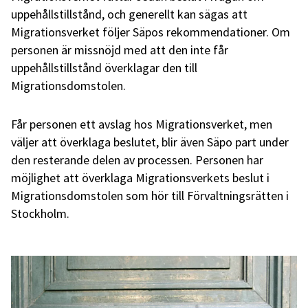
uppehållstillstånd, och generellt kan sägas att
Migrationsverket följer Säpos rekommendationer. Om
personen är missnöjd med att den inte får
uppehållstillstånd överklagar den till
Migrationsdomstolen.
Får personen ett avslag hos Migrationsverket, men
väljer att överklaga beslutet, blir även Säpo part under
den resterande delen av processen. Personen har
möjlighet att överklaga Migrationsverkets beslut i
Migrationsdomstolen som hör till Förvaltningsrätten i
Stockholm.