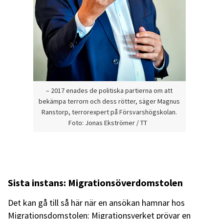
– 2017 enades de politiska partierna om att
bekämpa terrorn och dess rötter, säger Magnus
Ranstorp, terrorexpert på Försvarshögskolan.
Foto: Jonas Ekströmer / TT
Sista instans: Migrationsöverdomstolen
Det kan gå till så här när en ansökan hamnar hos
Migrationsdomstolen:
Migrationsverket prövar en