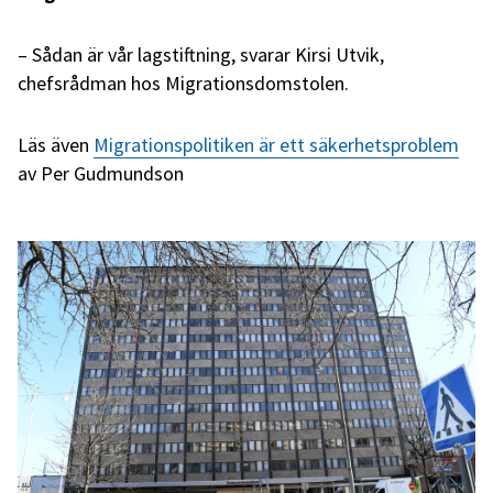
– Sådan är vår lagstiftning, svarar Kirsi Utvik,
chefsrådman hos Migrationsdomstolen.
Läs även
Migrationspolitiken är ett säkerhetsproblem
av Per Gudmundson