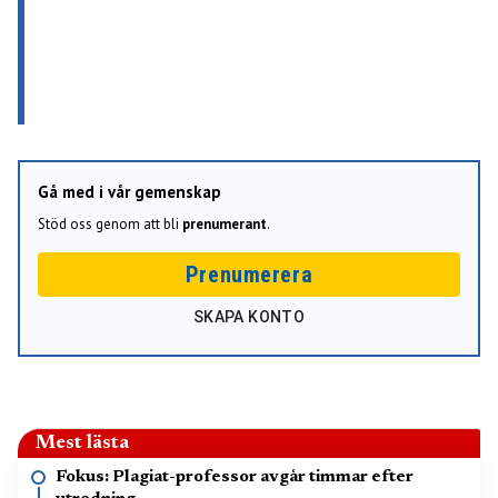
Gå med i vår gemenskap
Stöd oss genom att bli
prenumerant
.
Prenumerera
SKAPA KONTO
Mest lästa
Fokus: Plagiat-professor avgår timmar efter