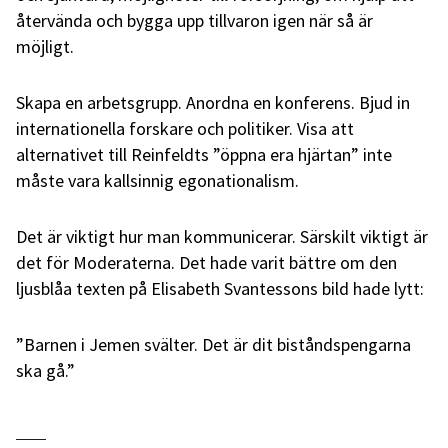
återvända och bygga upp tillvaron igen när så är
möjligt.
Skapa en arbetsgrupp. Anordna en konferens. Bjud in
internationella forskare och politiker. Visa att
alternativet till Reinfeldts ”öppna era hjärtan” inte
måste vara kallsinnig egonationalism.
Det är viktigt hur man kommunicerar. Särskilt viktigt är
det för Moderaterna. Det hade varit bättre om den
ljusblåa texten på Elisabeth Svantessons bild hade lytt:
”Barnen i Jemen svälter. Det är dit biståndspengarna
ska gå.”