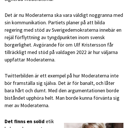
Det är nu Moderaterna ska vara väldigt noggranna med
sin kommunikation. Partiets planer på att bilda
regering med stöd av Sverigedemokraterna innebär en
rejäl förflyttning av tyngdpunkten inom svensk
borgerlighet. Avgörande för om Ulf Kristersson får
tillräckligt med stöd på valdagen 2022 är hur väljarna
uppfattar Moderaterna.
Twitterbilden är ett exempel på hur Moderaterna inte
bör framställa sig själva. Det är för banalt, och låter
bara hårt och dumt. Med den argumentationen borde
biståndet upphöra helt. Man borde kunna förvänta sig
mer av Moderaterna.
Det finns en solid
etik