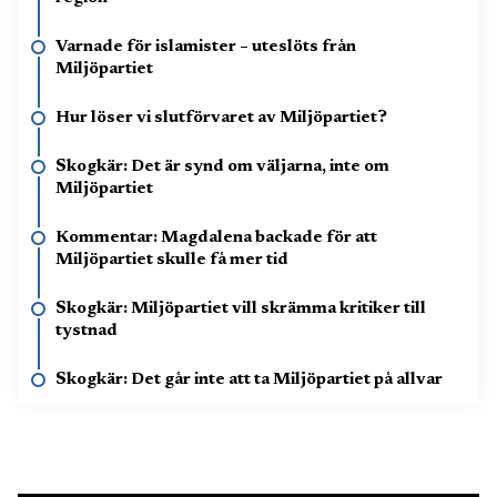
Varnade för islamister – uteslöts från
Miljöpartiet
Hur löser vi slutförvaret av Miljöpartiet?
Skogkär: Det är synd om väljarna, inte om
Miljöpartiet
Kommentar: Magdalena backade för att
Miljöpartiet skulle få mer tid
Skogkär: Miljöpartiet vill skrämma kritiker till
tystnad
Skogkär: Det går inte att ta Miljöpartiet på allvar