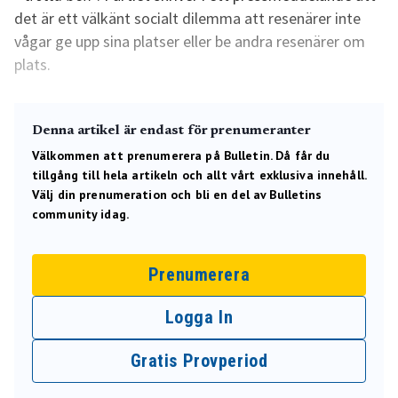
det är ett välkänt socialt dilemma att resenärer inte
vågar ge upp sina platser eller be andra resenärer om
plats.
Denna artikel är endast för prenumeranter
Välkommen att prenumerera på Bulletin. Då får du
tillgång till hela artikeln och allt vårt exklusiva innehåll.
Välj din prenumeration och bli en del av Bulletins
community idag.
Prenumerera
Logga In
Gratis Provperiod