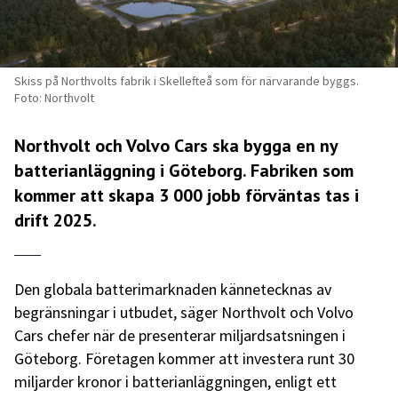
Skiss på Northvolts fabrik i Skellefteå som för närvarande byggs.
Foto: Northvolt
Northvolt och Volvo Cars ska bygga en ny
batterianläggning i Göteborg. Fabriken som
kommer att skapa 3 000 jobb förväntas tas i
drift 2025.
Den globala batterimarknaden kännetecknas av
begränsningar i utbudet, säger Northvolt och Volvo
Cars chefer när de presenterar miljardsatsningen i
Göteborg. Företagen kommer att investera runt 30
miljarder kronor i batterianläggningen, enligt ett