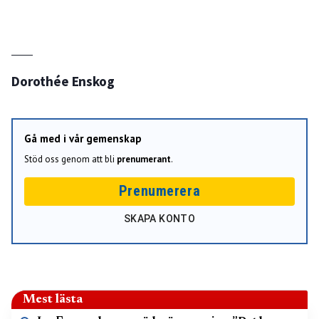
Dorothée Enskog
Gå med i vår gemenskap
Stöd oss genom att bli
prenumerant
.
Prenumerera
SKAPA KONTO
Mest lästa