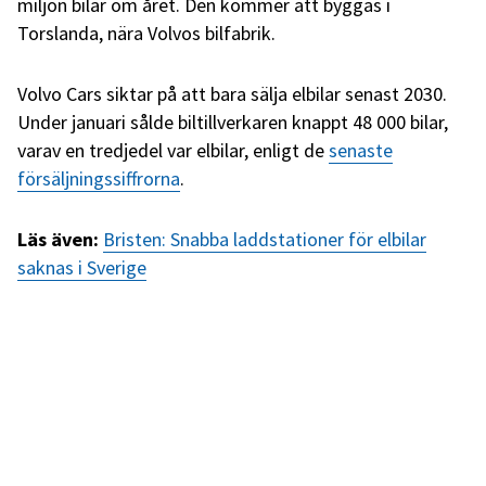
miljon bilar om året. Den kommer att byggas i
Torslanda, nära Volvos bilfabrik.
Volvo Cars siktar på att bara sälja elbilar senast 2030.
Under januari sålde biltillverkaren knappt 48 000 bilar,
varav en tredjedel var elbilar, enligt de
senaste
försäljningssiffrorna
.
Läs även:
Bristen: Snabba laddstationer för elbilar
saknas i Sverige