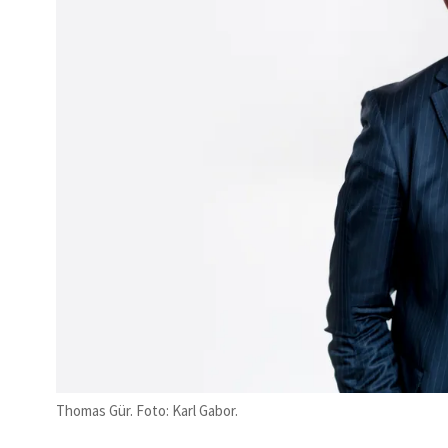
Thomas Gür. Foto: Karl Gabor.