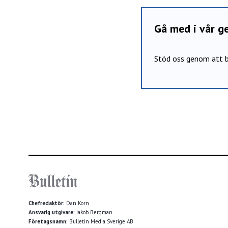
Gå med i vår 
Stöd oss genom att b
Chefredaktör:
Dan Korn
Ansvarig utgivare:
Jakob Bergman
Företagsnamn:
Bulletin Media Sverige AB