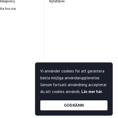
telsepolicy
Nyhetsbrev
ba hos oss
Vi använder cookies för att garantera
bästa möjliga användarupplevelse.
Genom fortsatt användning accepterar
du att cookies används.
Läs mer här
.
GODKÄNN