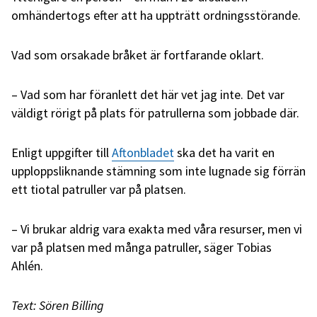
omhändertogs efter att ha uppträtt ordningsstörande.
Vad som orsakade bråket är fortfarande oklart.
– Vad som har föranlett det här vet jag inte. Det var
väldigt rörigt på plats för patrullerna som jobbade där.
Enligt uppgifter till
Aftonbladet
ska det ha varit en
upploppsliknande stämning som inte lugnade sig förrän
ett tiotal patruller var på platsen.
– Vi brukar aldrig vara exakta med våra resurser, men vi
var på platsen med många patruller, säger Tobias
Ahlén.
Text: Sören Billing