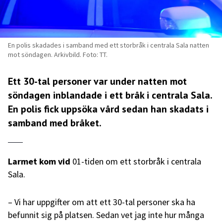
En polis skadades i samband med ett storbråk i centrala Sala natten
mot söndagen. Arkivbild. Foto: TT.
Ett 30-tal personer var under natten mot
söndagen inblandade i ett bråk i centrala Sala.
En polis fick uppsöka vård sedan han skadats i
samband med bråket.
Larmet kom vid
01-tiden om ett storbråk i centrala
Sala.
– Vi har uppgifter om att ett 30-tal personer ska ha
befunnit sig på platsen. Sedan vet jag inte hur många