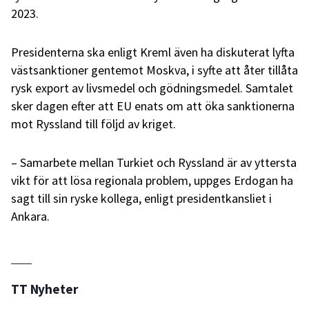
2023.
Presidenterna ska enligt Kreml även ha diskuterat lyfta
västsanktioner gentemot Moskva, i syfte att åter tillåta
rysk export av livsmedel och gödningsmedel. Samtalet
sker dagen efter att EU enats om att öka sanktionerna
mot Ryssland till följd av kriget.
– Samarbete mellan Turkiet och Ryssland är av yttersta
vikt för att lösa regionala problem, uppges Erdogan ha
sagt till sin ryske kollega, enligt presidentkansliet i
Ankara.
TT Nyheter