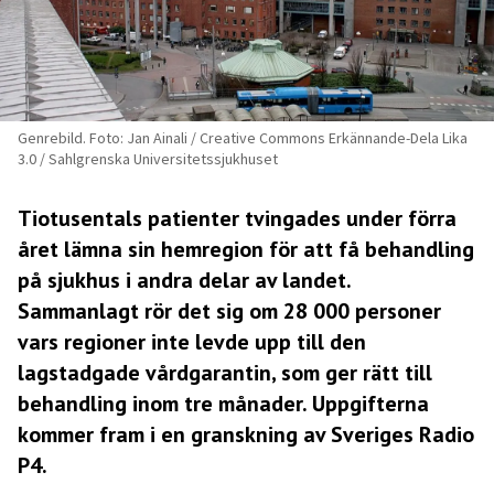
Genrebild. Foto: Jan Ainali / Creative Commons Erkännande-Dela Lika
3.0 / Sahlgrenska Universitetssjukhuset
Tiotusentals patienter tvingades under förra
året lämna sin hemregion för att få behandling
på sjukhus i andra delar av landet.
Sammanlagt rör det sig om 28 000 personer
vars regioner inte levde upp till den
lagstadgade vårdgarantin, som ger rätt till
behandling inom tre månader. Uppgifterna
kommer fram i en granskning av Sveriges Radio
P4.