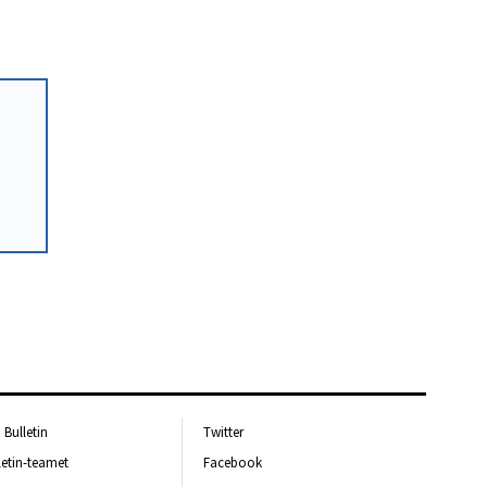
Bulletin
Twitter
letin-teamet
Facebook