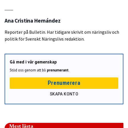
Ana Cristina Hernández
Reporter på Bulletin. Har tidigare skrivit om näringsliv och
politik för Svenskt Näringslivs redaktion.
Gå med i vår gemenskap
Stöd oss genom att bli
prenumerant
.
Prenumerera
SKAPA KONTO
Mest lästa