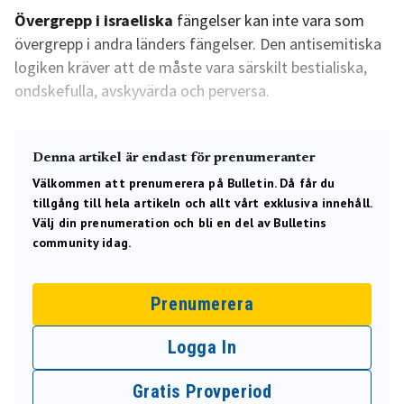
Övergrepp i israeliska
fängelser kan inte vara som
övergrepp i andra länders fängelser. Den antisemitiska
logiken kräver att de måste vara särskilt bestialiska,
ondskefulla, avskyvärda och perversa.
Denna artikel är endast för prenumeranter
Välkommen att prenumerera på Bulletin. Då får du
tillgång till hela artikeln och allt vårt exklusiva innehåll.
Välj din prenumeration och bli en del av Bulletins
community idag.
Prenumerera
Logga In
Gratis Provperiod