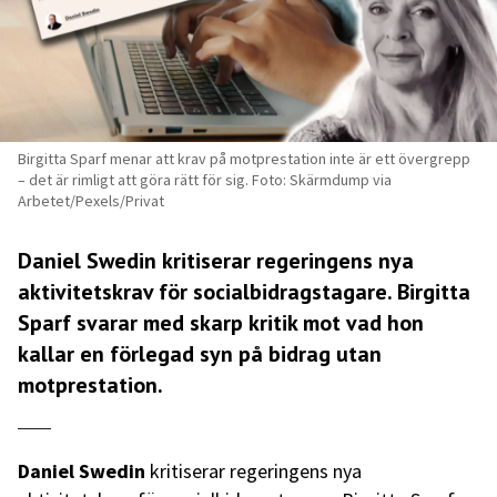
Birgitta Sparf menar att krav på motprestation inte är ett övergrepp
– det är rimligt att göra rätt för sig. Foto: Skärmdump via
Arbetet/Pexels/Privat
Daniel Swedin kritiserar regeringens nya
aktivitetskrav för socialbidragstagare. Birgitta
Sparf svarar med skarp kritik mot vad hon
kallar en förlegad syn på bidrag utan
motprestation.
Daniel Swedin
kritiserar regeringens nya