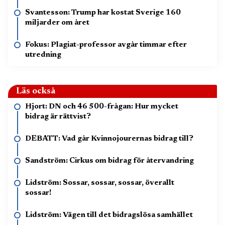
Svantesson: Trump har kostat Sverige 160
miljarder om året
Fokus: Plagiat-professor avgår timmar efter
utredning
Läs också
Hjort: DN och 46 500-frågan: Hur mycket
bidrag är rättvist?
DEBATT: Vad går Kvinnojourernas bidrag till?
Sandström: Cirkus om bidrag för återvandring
Lidström: Sossar, sossar, sossar, överallt
sossar!
Lidström: Vägen till det bidragslösa samhället