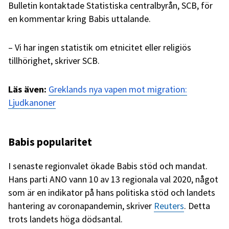
Bulletin kontaktade Statistiska centralbyrån, SCB, för
en kommentar kring Babis uttalande.
– Vi har ingen statistik om etnicitet eller religiös
tillhörighet, skriver SCB.
Läs även:
Greklands nya vapen mot migration:
Ljudkanoner
Babis popularitet
I senaste regionvalet ökade Babis stöd och mandat.
Hans parti ANO vann 10 av 13 regionala val 2020, något
som är en indikator på hans politiska stöd och landets
hantering av coronapandemin, skriver
Reuters
. Detta
trots landets höga dödsantal.