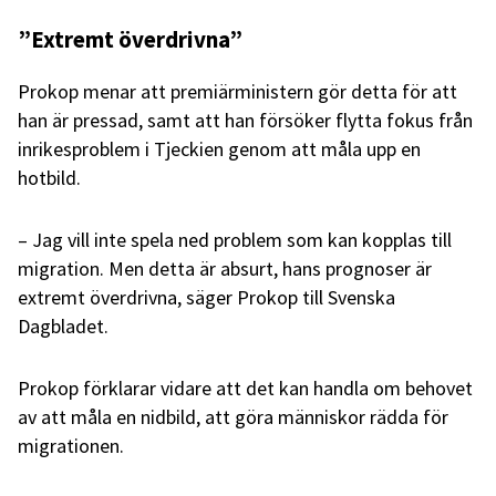
”Extremt överdrivna”
Prokop menar att premiärministern gör detta för att
han är pressad, samt att han försöker flytta fokus från
inrikesproblem i Tjeckien genom att måla upp en
hotbild.
– Jag vill inte spela ned problem som kan kopplas till
migration. Men detta är absurt, hans prognoser är
extremt överdrivna, säger Prokop till Svenska
Dagbladet.
Prokop förklarar vidare att det kan handla om behovet
av att måla en nidbild, att göra människor rädda för
migrationen.