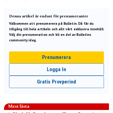
Denna artikel är endast för prenumeranter
Välkommen att prenumerera på Bulletin. Då får du
tillgång till hela artikeln och allt vårt exklusiva innehåll.
Välj din prenumeration och bli en del av Bulletins
community idag.
Prenumerera
Logga In
Gratis Provperiod
Mest lästa