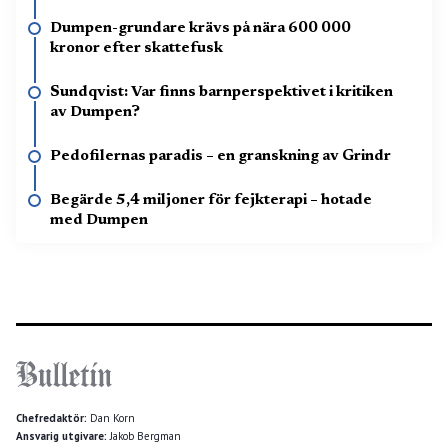
Dumpen-grundare krävs på nära 600 000
kronor efter skattefusk
Sundqvist: Var finns barnperspektivet i kritiken
av Dumpen?
Pedofilernas paradis – en granskning av Grindr
Begärde 5,4 miljoner för fejkterapi – hotade
med Dumpen
Chefredaktör:
Dan Korn
Ansvarig utgivare:
Jakob Bergman