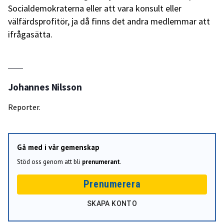
Socialdemokraterna eller att vara konsult eller
välfärdsprofitör, ja då finns det andra medlemmar att
ifrågasätta.
Johannes Nilsson
Reporter.
Gå med i vår gemenskap
Stöd oss genom att bli
prenumerant
.
Prenumerera
SKAPA KONTO