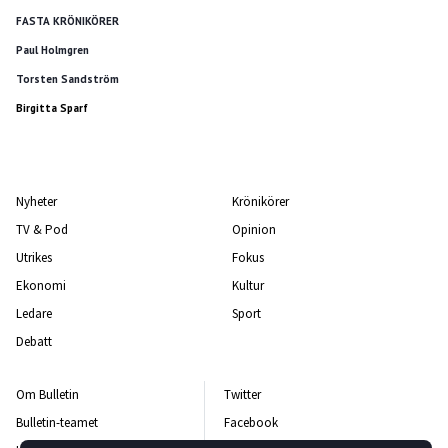
FASTA KRÖNIKÖRER
Paul Holmgren
Torsten Sandström
Birgitta Sparf
Nyheter
Krönikörer
TV & Pod
Opinion
Utrikes
Fokus
Ekonomi
Kultur
Ledare
Sport
Debatt
Om Bulletin
Twitter
Bulletin-teamet
Facebook