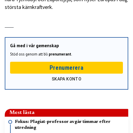
största kärnkraftverk.
Gå med i vår gemenskap
Stöd oss genom att bli
prenumerant
.
Prenumerera
SKAPA KONTO
Mest lästa
Fokus: Plagiat-professor avgår timmar efter
utredning