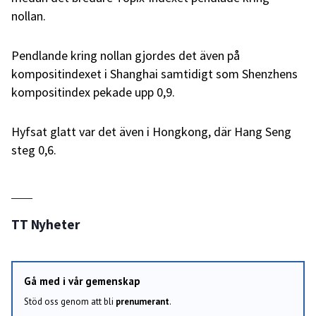
nollan.
Pendlande kring nollan gjordes det även på
kompositindexet i Shanghai samtidigt som Shenzhens
kompositindex pekade upp 0,9.
Hyfsat glatt var det även i Hongkong, där Hang Seng
steg 0,6.
TT Nyheter
Gå med i vår gemenskap
Stöd oss genom att bli
prenumerant
.