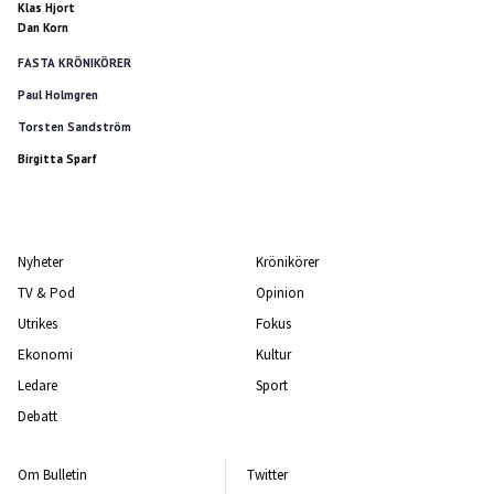
Klas Hjort
Dan Korn
FASTA KRÖNIKÖRER
Paul Holmgren
Torsten Sandström
Birgitta Sparf
Nyheter
Krönikörer
TV & Pod
Opinion
Utrikes
Fokus
Ekonomi
Kultur
Ledare
Sport
Debatt
Om Bulletin
Twitter