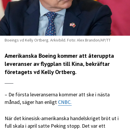
Boeings vd Kelly Ortberg. Arkivbild. Foto: Alex Brandon/AP/TT
Amerikanska Boeing kommer att återuppta
leveranser av flygplan till Kina, bekräftar
företagets vd Kelly Ortberg.
– De första leveranserna kommer att ske i nästa
månad, säger han enligt
CNBC.
När det kinesisk-amerikanska handelskriget bröt ut i
full skala i april satte Peking stopp. Det var ett