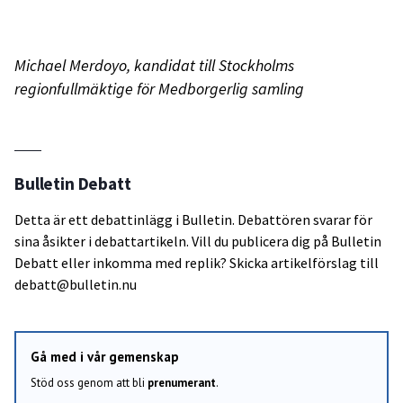
Michael Merdoyo, kandidat till Stockholms
regionfullmäktige för Medborgerlig samling
Bulletin Debatt
Detta är ett debattinlägg i Bulletin. Debattören svarar för
sina åsikter i debattartikeln. Vill du publicera dig på Bulletin
Debatt eller inkomma med replik? Skicka artikelförslag till
debatt@bulletin.nu
Gå med i vår gemenskap
Stöd oss genom att bli
prenumerant
.