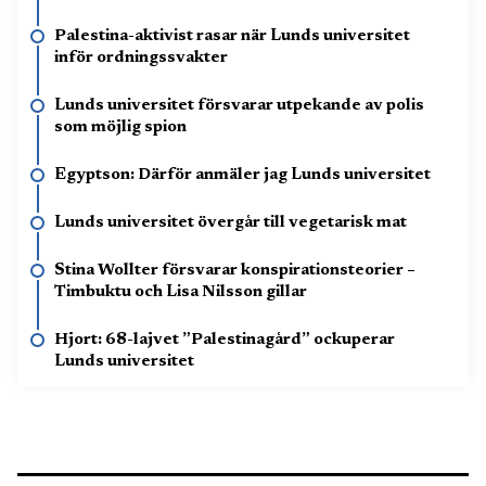
Palestina-aktivist rasar när Lunds universitet
inför ordningssvakter
Lunds universitet försvarar utpekande av polis
som möjlig spion
Egyptson: Därför anmäler jag Lunds universitet
Lunds universitet övergår till vegetarisk mat
Stina Wollter försvarar konspirationsteorier –
Timbuktu och Lisa Nilsson gillar
Hjort: 68-lajvet ”Palestinagård” ockuperar
Lunds universitet