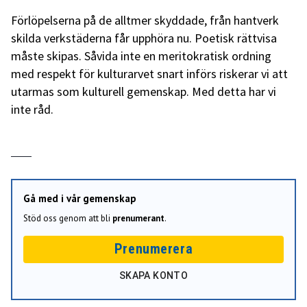
Förlöpelserna på de alltmer skyddade, från hantverk
skilda verkstäderna får upphöra nu. Poetisk rättvisa
måste skipas. Såvida inte en meritokratisk ordning
med respekt för kulturarvet snart införs riskerar vi att
utarmas som kulturell gemenskap. Med detta har vi
inte råd.
Gå med i vår gemenskap
Stöd oss genom att bli
prenumerant
.
Prenumerera
SKAPA KONTO