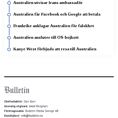
Australien utvisar Irans ambassadör
Australien får Facebook och Google att betala
Frankrike anklagar Australien för falskhet
Australien ansluter till OS-bojkott
Kanye West förbjuds att resa till Australien
Chefredaktör:
Dan Korn
Ansvarig utgivare:
Jakob Bergman
Företagsnamn:
Bulletin Media Sverige AB
Kundtjänst:
info@bulletin.nu