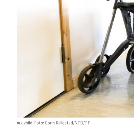
Arkivbild. Foto: Gorm Kallestad/NTB/TT