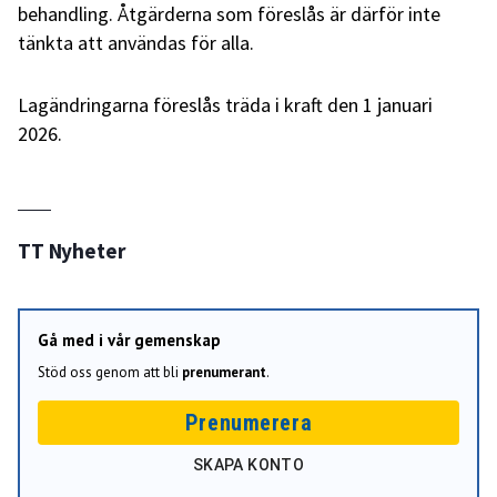
behandling. Åtgärderna som föreslås är därför inte
tänkta att användas för alla.
Lagändringarna föreslås träda i kraft den 1 januari
2026.
TT Nyheter
Gå med i vår gemenskap
Stöd oss genom att bli
prenumerant
.
Prenumerera
SKAPA KONTO