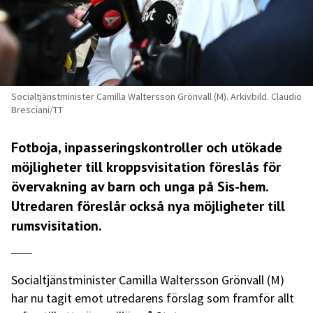
Socialtjänstminister Camilla Waltersson Grönvall (M). Arkivbild. Claudio
Bresciani/TT
Fotboja, inpasseringskontroller och utökade
möjligheter till kroppsvisitation föreslås för
övervakning av barn och unga på Sis-hem.
Utredaren föreslår också nya möjligheter till
rumsvisitation.
Socialtjänstminister Camilla Waltersson Grönvall (M)
har nu tagit emot utredarens förslag som framför allt