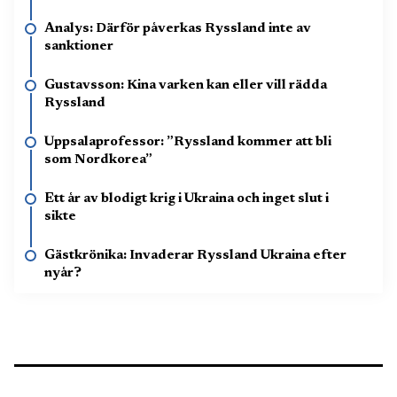
Analys: Därför påverkas Ryssland inte av
sanktioner
Gustavsson: Kina varken kan eller vill rädda
Ryssland
Uppsalaprofessor: ”Ryssland kommer att bli
som Nordkorea”
Ett år av blodigt krig i Ukraina och inget slut i
sikte
Gästkrönika: Invaderar Ryssland Ukraina efter
nyår?