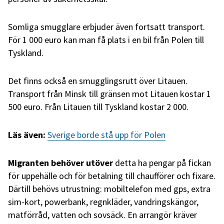
Somliga smugglare erbjuder även fortsatt transport.
För 1 000 euro kan man få plats i en bil från Polen till
Tyskland.
Det finns också en smugglingsrutt över Litauen.
Transport från Minsk till gränsen mot Litauen kostar 1
500 euro. Från Litauen till Tyskland kostar 2 000.
Läs även:
Sverige borde stå upp för Polen
Migranten behöver
utöver
detta ha pengar på fickan
för uppehälle och för betalning till chaufförer och fixare.
Därtill behövs utrustning: mobiltelefon med gps, extra
sim-kort, powerbank, regnkläder, vandringskängor,
matförråd, vatten och sovsäck. En arrangör kräver