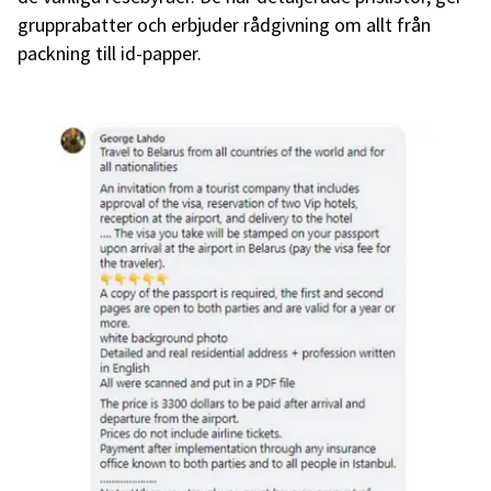
grupprabatter och erbjuder rådgivning om allt från
packning till id-papper.