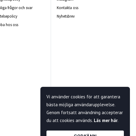
liga frågor och svar
Kontakta oss
telsepolicy
Nyhetsbrev
ba hos oss
Vi använder cookies för att garantera
bästa möjliga användarupplevelse.
Genom fortsatt användning accepterar
du att cookies används.
Läs mer här
.