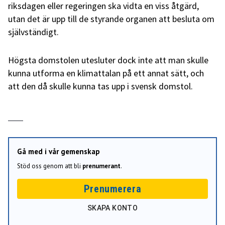
riksdagen eller regeringen ska vidta en viss åtgärd,
utan det är upp till de styrande organen att besluta om
självständigt.
Högsta domstolen utesluter dock inte att man skulle
kunna utforma en klimattalan på ett annat sätt, och
att den då skulle kunna tas upp i svensk domstol.
Gå med i vår gemenskap
Stöd oss genom att bli
prenumerant
.
Prenumerera
SKAPA KONTO