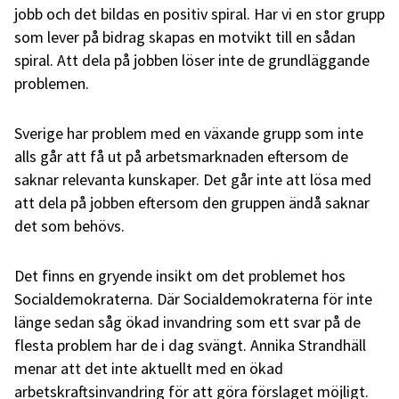
jobb och det bildas en positiv spiral. Har vi en stor grupp
som lever på bidrag skapas en motvikt till en sådan
spiral. Att dela på jobben löser inte de grundläggande
problemen.
Sverige har problem med en växande grupp som inte
alls går att få ut på arbetsmarknaden eftersom de
saknar relevanta kunskaper. Det går inte att lösa med
att dela på jobben eftersom den gruppen ändå saknar
det som behövs.
Det finns en gryende insikt om det problemet hos
Socialdemokraterna. Där Socialdemokraterna för inte
länge sedan såg ökad invandring som ett svar på de
flesta problem har de i dag svängt. Annika Strandhäll
menar att det inte aktuellt med en ökad
arbetskraftsinvandring för att göra förslaget möjligt.