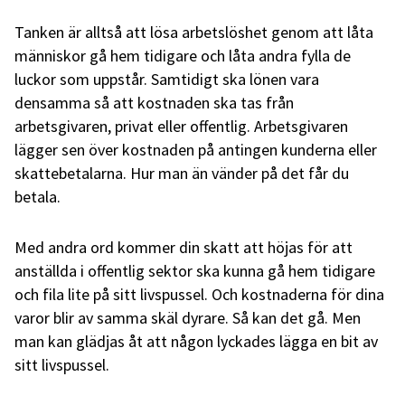
Tanken är alltså att lösa arbetslöshet genom att låta
människor gå hem tidigare och låta andra fylla de
luckor som uppstår. Samtidigt ska lönen vara
densamma så att kostnaden ska tas från
arbetsgivaren, privat eller offentlig. Arbetsgivaren
lägger sen över kostnaden på antingen kunderna eller
skattebetalarna. Hur man än vänder på det får du
betala.
Med andra ord kommer din skatt att höjas för att
anställda i offentlig sektor ska kunna gå hem tidigare
och fila lite på sitt livspussel. Och kostnaderna för dina
varor blir av samma skäl dyrare. Så kan det gå. Men
man kan glädjas åt att någon lyckades lägga en bit av
sitt livspussel.