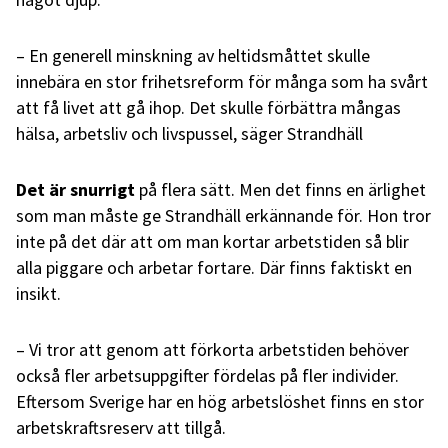
– En generell minskning av heltidsmåttet skulle
innebära en stor frihetsreform för många som ha svårt
att få livet att gå ihop. Det skulle förbättra mångas
hälsa, arbetsliv och livspussel, säger Strandhäll
Det är snurrigt
på flera sätt. Men det finns en ärlighet
som man måste ge Strandhäll erkännande för. Hon tror
inte på det där att om man kortar arbetstiden så blir
alla piggare och arbetar fortare. Där finns faktiskt en
insikt.
– Vi tror att genom att förkorta arbetstiden behöver
också fler arbetsuppgifter fördelas på fler individer.
Eftersom Sverige har en hög arbetslöshet finns en stor
arbetskraftsreserv att tillgå.