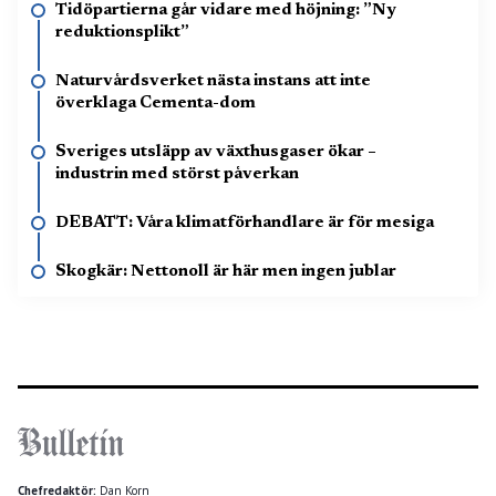
Tidöpartierna går vidare med höjning: ”Ny
reduktionsplikt”
Naturvårdsverket nästa instans att inte
överklaga Cementa-dom
Sveriges utsläpp av växthusgaser ökar –
industrin med störst påverkan
DEBATT: Våra klimatförhandlare är för mesiga
Skogkär: Nettonoll är här men ingen jublar
Chefredaktör:
Dan Korn