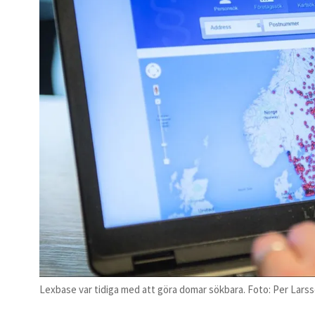
Lexbase var tidiga med att göra domar sökbara. Foto: Per Larss