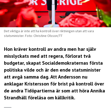
Det viktiga är inte att ha kontroll över riktningen utan att vara
statsminister. Foto: Christine Olsson/TT
Hon kräver kontroll av andra men har själv
misslyckats med att regera, förlorat två
budgetar, skapat Socialdemokraternas första
politiska vilde och är den ende statsminister
att avgå samma dag. Att Andersson nu
anklagar Kristersson för brist på kontroll över
de andra Tidöpartierna är som att höra Annika
Strandhäll föreläsa om källkritik.