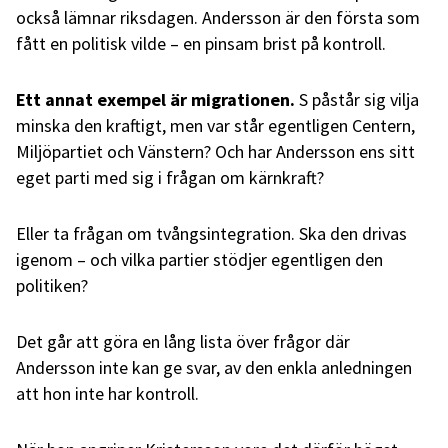
också lämnar riksdagen. Andersson är den första som
fått en politisk vilde – en pinsam brist på kontroll.
Ett annat exempel är migrationen.
S påstår sig vilja
minska den kraftigt, men var står egentligen Centern,
Miljöpartiet och Vänstern? Och har Andersson ens sitt
eget parti med sig i frågan om kärnkraft?
Eller ta frågan om tvångsintegration. Ska den drivas
igenom – och vilka partier stödjer egentligen den
politiken?
Det går att göra en lång lista över frågor där
Andersson inte kan ge svar, av den enkla anledningen
att hon inte har kontroll.