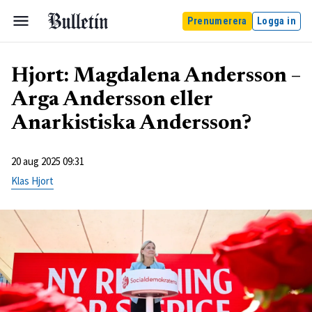
Prenumerera
Logga in
Hjort: Magdalena Andersson –
Arga Andersson eller
Anarkistiska Andersson?
20 aug 2025 09:31
Klas Hjort