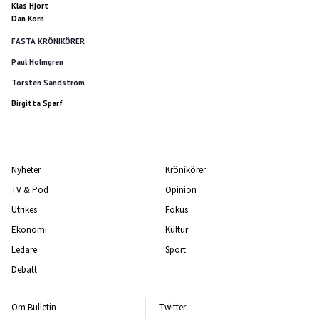
Klas Hjort
Dan Korn
FASTA KRÖNIKÖRER
Paul Holmgren
Torsten Sandström
Birgitta Sparf
Nyheter
Krönikörer
TV & Pod
Opinion
Utrikes
Fokus
Ekonomi
Kultur
Ledare
Sport
Debatt
Om Bulletin
Twitter