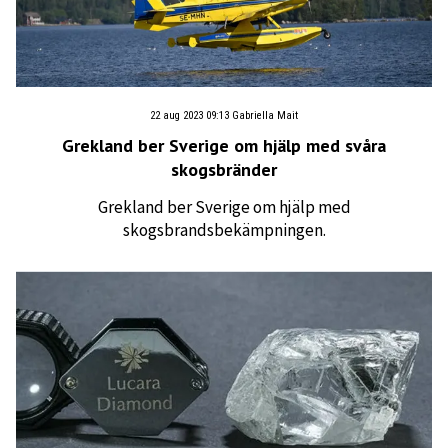
22 aug 2023 09:13
Gabriella Mait
Grekland ber Sverige om hjälp med svåra
skogsbränder
Grekland ber Sverige om hjälp med
skogsbrandsbekämpningen.