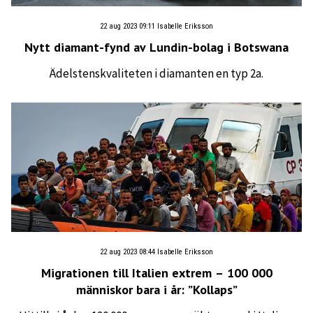
22 aug 2023 09:11
Isabelle Eriksson
Nytt diamant-fynd av Lundin-bolag i Botswana
Ädelstenskvaliteten i diamanten en typ 2a.
22 aug 2023 08:44
Isabelle Eriksson
Migrationen till Italien extrem – 100 000
människor bara i år: ”Kollaps”