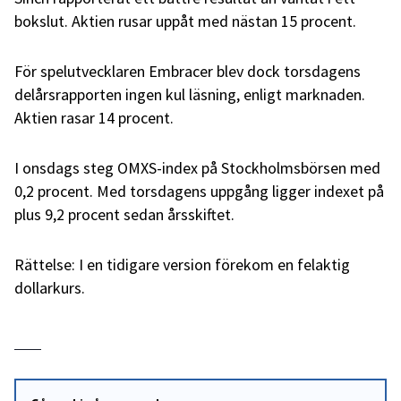
bokslut. Aktien rusar uppåt med nästan 15 procent.
För spelutvecklaren Embracer blev dock torsdagens
delårsrapporten ingen kul läsning, enligt marknaden.
Aktien rasar 14 procent.
I onsdags steg OMXS-index på Stockholmsbörsen med
0,2 procent. Med torsdagens uppgång ligger indexet på
plus 9,2 procent sedan årsskiftet.
Rättelse: I en tidigare version förekom en felaktig
dollarkurs.