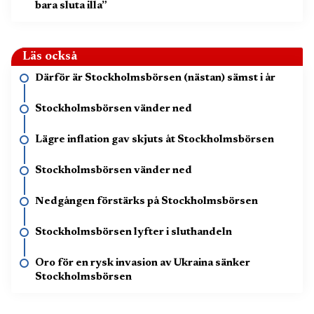
bara sluta illa”
Läs också
Därför är Stockholmsbörsen (nästan) sämst i år
Stockholmsbörsen vänder ned
Lägre inflation gav skjuts åt Stockholmsbörsen
Stockholmsbörsen vänder ned
Nedgången förstärks på Stockholmsbörsen
Stockholmsbörsen lyfter i sluthandeln
Oro för en rysk invasion av Ukraina sänker
Stockholmsbörsen