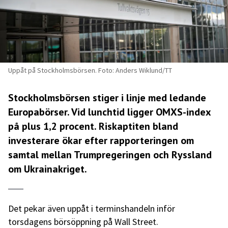
Uppåt på Stockholmsbörsen. Foto: Anders Wiklund/TT
Stockholmsbörsen stiger i linje med ledande
Europabörser. Vid lunchtid ligger OMXS-index
på plus 1,2 procent. Riskaptiten bland
investerare ökar efter rapporteringen om
samtal mellan Trumpregeringen och Ryssland
om Ukrainakriget.
Det pekar även uppåt i terminshandeln inför
torsdagens börsöppning på Wall Street.