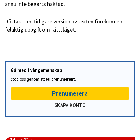
ännu inte begärts häktad.
Rättad: I en tidigare version av texten förekom en
felaktig uppgift om rättsläget.
Gå med i vår gemenskap
Stöd oss genom att bli
prenumerant
.
Prenumerera
SKAPA KONTO