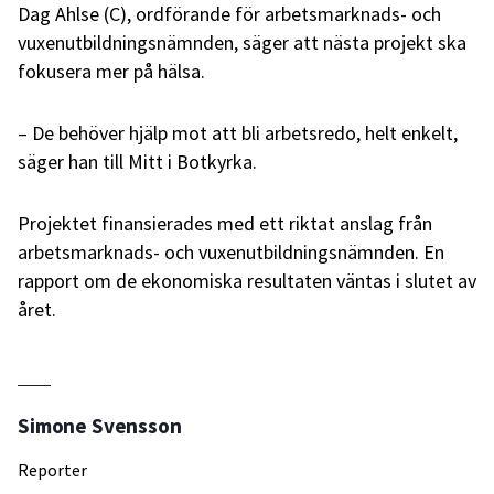
Dag Ahlse (C), ordförande för arbetsmarknads- och
vuxenutbildningsnämnden, säger att nästa projekt ska
fokusera mer på hälsa.
– De behöver hjälp mot att bli arbetsredo, helt enkelt,
säger han till Mitt i Botkyrka.
Projektet finansierades med ett riktat anslag från
arbetsmarknads- och vuxenutbildningsnämnden. En
rapport om de ekonomiska resultaten väntas i slutet av
året.
Simone Svensson
Reporter