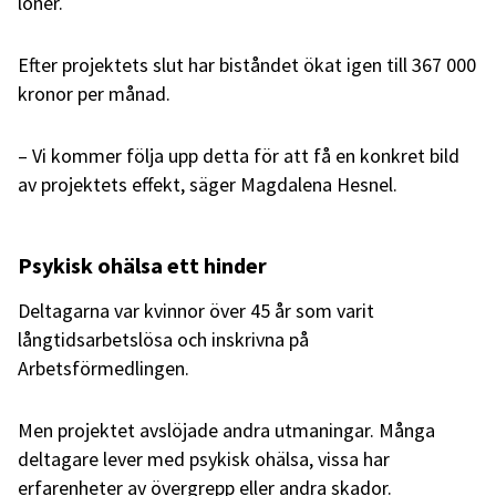
löner.
Efter projektets slut har biståndet ökat igen till 367 000
kronor per månad.
– Vi kommer följa upp detta för att få en konkret bild
av projektets effekt, säger Magdalena Hesnel.
Psykisk ohälsa ett hinder
Deltagarna var kvinnor över 45 år som varit
långtidsarbetslösa och inskrivna på
Arbetsförmedlingen.
Men projektet avslöjade andra utmaningar. Många
deltagare lever med psykisk ohälsa, vissa har
erfarenheter av övergrepp eller andra skador.