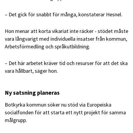
– Det gick för snabbt för många, konstaterar Hesnel.
Hon menar att korta vikariat inte räcker - stödet måste
vara långvarigt med individuella insatser från kommun,
Arbetsförmedling och språkutbildning.
– Det här arbetet kräver tid och resurser för att det ska
vara hållbart, säger hon.
Ny satsning planeras
Botkyrka kommun söker nu stöd via Europeiska
socialfonden för att starta ett nytt projekt för samma
målgrupp.