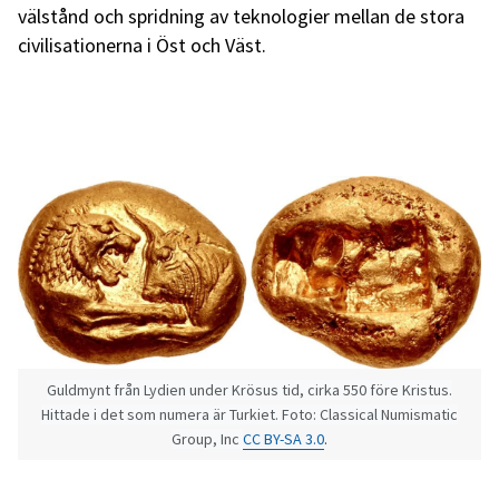
välstånd och spridning av teknologier mellan de stora
civilisationerna i Öst och Väst.
Guldmynt från Lydien under Krösus tid, cirka 550 före Kristus.
Hittade i det som numera är Turkiet. Foto: Classical Numismatic
Group, Inc
CC BY-SA 3.0
.