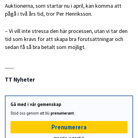
Auktionerna, som startar nu i april, kan komma att
pågå i två års tid, tror Per Henriksson.
– Vi vill inte stressa den här processen, utan vi tar den
tid som krävs för att skapa bra förutsättningar och
sedan få så bra betalt som möjligt.
TT Nyheter
Gå med i vår gemenskap
Stöd oss genom att bli
prenumerant
.
Prenumerera