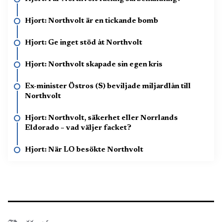
Hjort: Northvolt är en tickande bomb
Hjort: Ge inget stöd åt Northvolt
Hjort: Northvolt skapade sin egen kris
Ex-minister Östros (S) beviljade miljardlån till
Northvolt
Hjort: Northvolt, säkerhet eller Norrlands
Eldorado – vad väljer facket?
Hjort: När LO besökte Northvolt