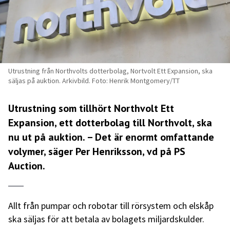
Utrustning från Northvolts dotterbolag, Nortvolt Ett Expansion, ska
säljas på auktion. Arkivbild. Foto: Henrik Montgomery/TT
Utrustning som tillhört Northvolt Ett
Expansion, ett dotterbolag till Northvolt, ska
nu ut på auktion. – Det är enormt omfattande
volymer, säger Per Henriksson, vd på PS
Auction.
Allt från pumpar och robotar till rörsystem och elskåp
ska säljas för att betala av bolagets miljardskulder.