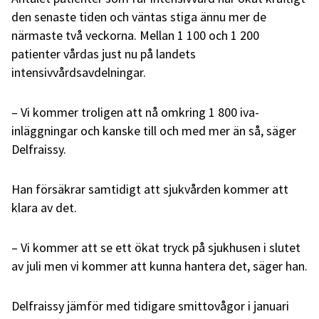
den senaste tiden och väntas stiga ännu mer de
närmaste två veckorna. Mellan 1 100 och 1 200
patienter vårdas just nu på landets
intensivvårdsavdelningar.
– Vi kommer troligen att nå omkring 1 800 iva-
inläggningar och kanske till och med mer än så, säger
Delfraissy.
Han försäkrar samtidigt att sjukvården kommer att
klara av det.
– Vi kommer att se ett ökat tryck på sjukhusen i slutet
av juli men vi kommer att kunna hantera det, säger han.
Delfraissy jämför med tidigare smittovågor i januari