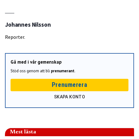
Johannes Nilsson
Reporter.
Gå med i vår gemenskap
Stöd oss genom att bli
prenumerant
.
Prenumerera
SKAPA KONTO
Mest lästa