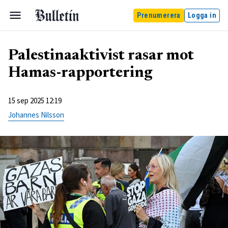
Prenumerera
Logga in
Palestinaaktivist rasar mot
Hamas-rapportering
15 sep 2025 12:19
Johannes Nilsson