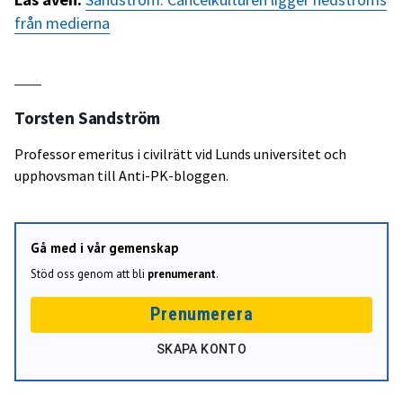
från medierna
Torsten Sandström
Professor emeritus i civilrätt vid Lunds universitet och
upphovsman till Anti-PK-bloggen.
Gå med i vår gemenskap
Stöd oss genom att bli
prenumerant
.
Prenumerera
SKAPA KONTO