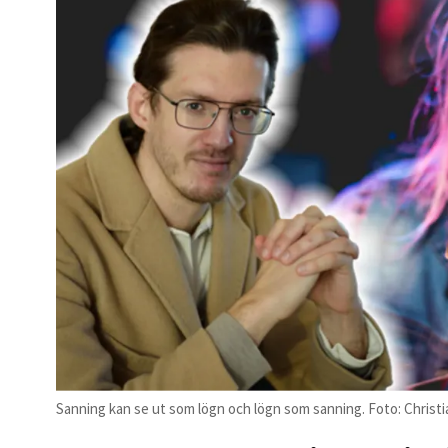
Sanning kan se ut som lögn och lögn som sanning. Foto: Christ