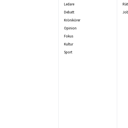
Ledare
Rät
Debatt
Job
Krönikörer
Opinion
Fokus
Kultur
Sport