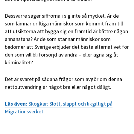
Dessvärre säger siffrorna i sig inte så mycket. Är de
som lämnar driftiga människor som kommit fram till
att utsikterna att bygga sig en framtid är bättre någon
annanstans? Är de som stannar människor som
bedömer att Sverige erbjuder det bästa alternativet för
den som vill bli försörjd av andra – eller ägna sig åt
kriminalitet?
Det är svaret på sådana frågor som avgör om denna
nettoutvandring är något bra eller något dåligt.
Läs även:
Skogkär: Slött, slappt och likgiltigt på
Migrationsverket