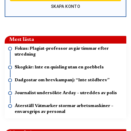
SKAPA KONTO
Mest lästa
Fokus: Plagiat-professor avgår timmar efter
utredning
Skogkär: Inte en quisling utan en goebbels
Dadgostar om brevkampanj: “Inte stödbrev”
Journalist undersökte Arday – utreddes av polis
Återställ Våtmarker stormar arbetsmaskiner –
envarsgrips av personal